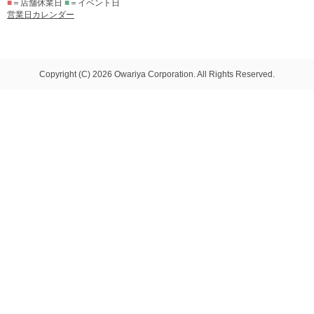
■
＝店舗休業日
■
＝イベント日
営業日カレンダー
Copyright (C) 2026 Owariya Corporation. All Rights Reserved.