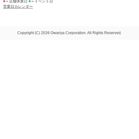
■
＝店舗休業日
■
＝イベント日
営業日カレンダー
Copyright (C) 2026 Owariya Corporation. All Rights Reserved.