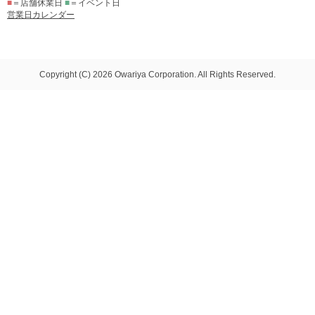
■
＝店舗休業日
■
＝イベント日
営業日カレンダー
Copyright (C) 2026 Owariya Corporation. All Rights Reserved.