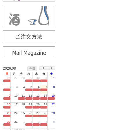
2026.08
今日
日
月
火
水
木
金
土
26
27
28
29
30
31
1
定休日
2
3
4
5
6
7
8
定休日
9
10
11
12
13
14
15
定休日
16
17
18
19
20
21
22
定休日
23
24
25
26
27
28
29
定休日
30
31
1
2
3
4
5
定休日