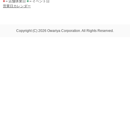
■
＝店舗休業日
■
＝イベント日
営業日カレンダー
Copyright (C) 2026 Owariya Corporation. All Rights Reserved.