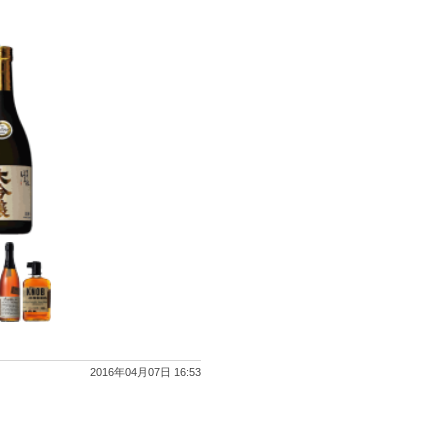
2016年04月07日 16:53