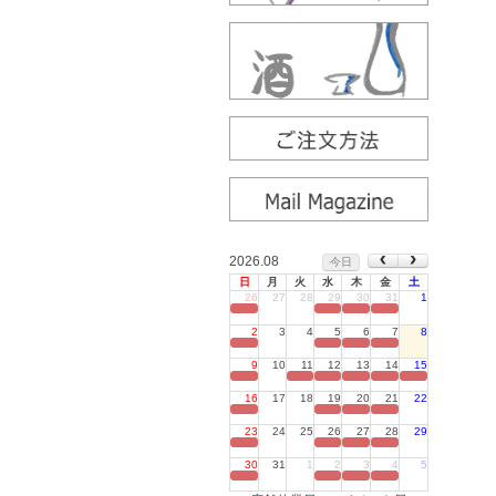
2026.08
今日
日
月
火
水
木
金
土
26
27
28
29
30
31
1
定休日
2
3
4
5
6
7
8
定休日
9
10
11
12
13
14
15
定休日
16
17
18
19
20
21
22
定休日
23
24
25
26
27
28
29
定休日
30
31
1
2
3
4
5
定休日