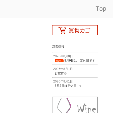
新着情報
2026年8月8日
8月9日は 定休日です
NEW!
2026年8月1日
お盆休み
2026年8月1日
8月2日は定休日です