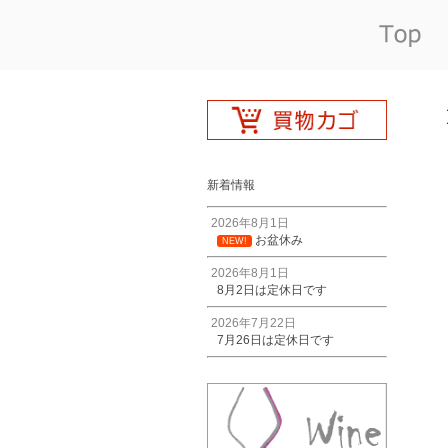
新着情報
2026年8月1日
お盆休み
NEW!
2026年8月1日
8月2日は定休日です
2026年7月22日
7月26日は定休日です