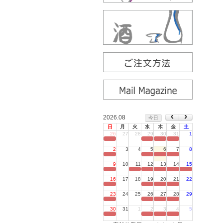
2026.08
今日
日
月
火
水
木
金
土
26
27
28
29
30
31
1
定休日
2
3
4
5
6
7
8
定休日
9
10
11
12
13
14
15
定休日
16
17
18
19
20
21
22
定休日
23
24
25
26
27
28
29
定休日
30
31
1
2
3
4
5
定休日