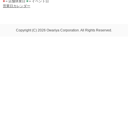
■
＝店舗休業日
■
＝イベント日
営業日カレンダー
Copyright (C) 2026 Owariya Corporation. All Rights Reserved.