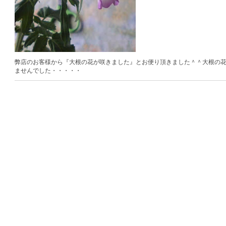
弊店のお客様から『大根の花が咲きました』とお便り頂きました＾＾大根の
ませんでした・・・・・