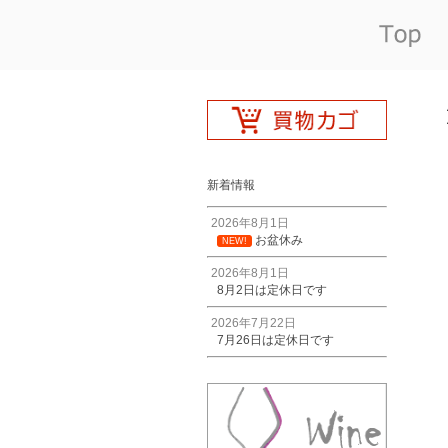
新着情報
2026年8月1日
お盆休み
NEW!
2026年8月1日
8月2日は定休日です
2026年7月22日
7月26日は定休日です