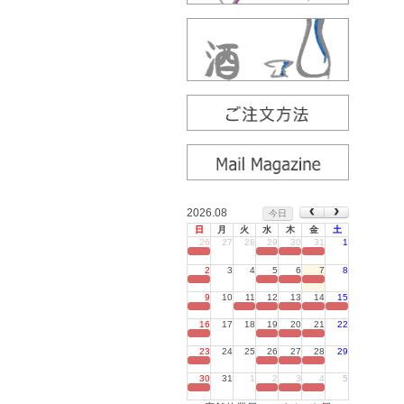
2026.08
今日
日
月
火
水
木
金
土
26
27
28
29
30
31
1
定休日
2
3
4
5
6
7
8
定休日
9
10
11
12
13
14
15
定休日
16
17
18
19
20
21
22
定休日
23
24
25
26
27
28
29
定休日
30
31
1
2
3
4
5
定休日