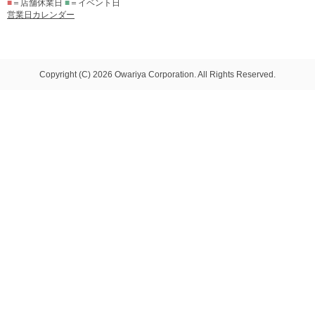
■
＝店舗休業日
■
＝イベント日
営業日カレンダー
Copyright (C) 2026 Owariya Corporation. All Rights Reserved.