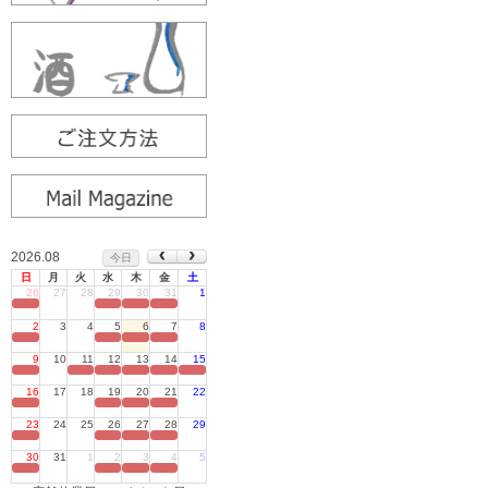
2026.08
今日
日
月
火
水
木
金
土
26
27
28
29
30
31
1
定休日
2
3
4
5
6
7
8
定休日
9
10
11
12
13
14
15
定休日
16
17
18
19
20
21
22
定休日
23
24
25
26
27
28
29
定休日
30
31
1
2
3
4
5
定休日