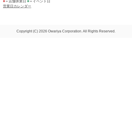
■
＝店舗休業日
■
＝イベント日
営業日カレンダー
Copyright (C) 2026 Owariya Corporation. All Rights Reserved.