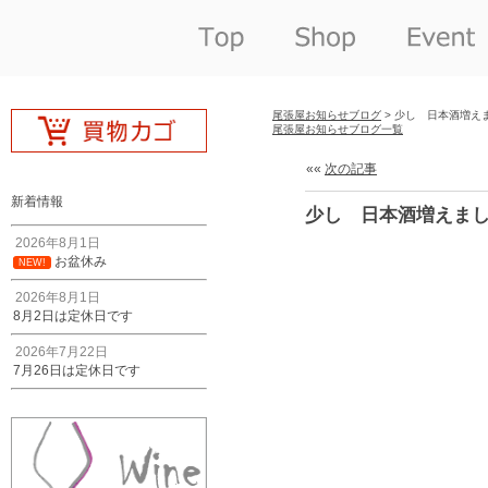
尾張屋お知らせブログ
> 少し 日本酒増え
尾張屋お知らせブログ一覧
««
次の記事
新着情報
少し 日本酒増えま
2026年8月1日
お盆休み
NEW!
2026年8月1日
8月2日は定休日です
2026年7月22日
7月26日は定休日です