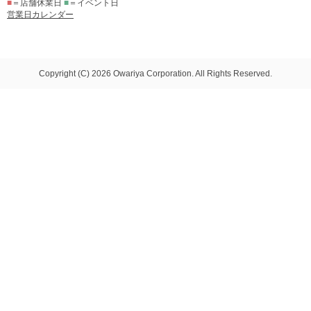
■
＝店舗休業日
■
＝イベント日
営業日カレンダー
Copyright (C) 2026 Owariya Corporation. All Rights Reserved.