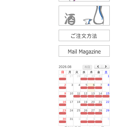
2026.08
今日
日
月
火
水
木
金
土
26
27
28
29
30
31
1
定休日
2
3
4
5
6
7
8
定休日
9
10
11
12
13
14
15
定休日
16
17
18
19
20
21
22
定休日
23
24
25
26
27
28
29
定休日
30
31
1
2
3
4
5
定休日