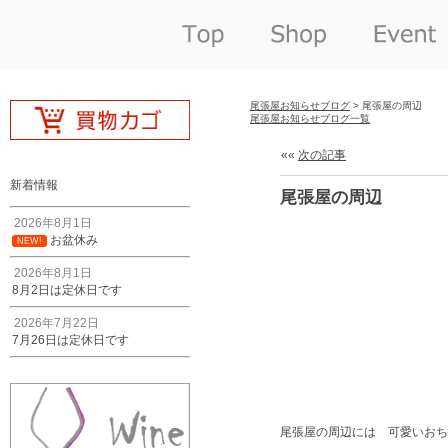
尾張屋お知らせブログ
> 尾張屋の周辺
尾張屋お知らせブログ一覧
««
次の記事
新着情報
尾張屋の周辺
2026年8月1日
お盆休み
NEW!
2026年8月1日
8月2日は定休日です
2026年7月22日
7月26日は定休日です
尾張屋の周辺には 可愛いおち