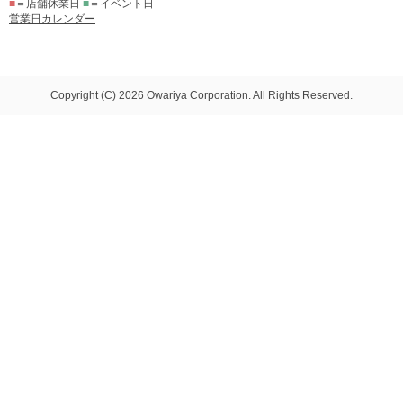
■
＝店舗休業日
■
＝イベント日
営業日カレンダー
Copyright (C) 2026 Owariya Corporation. All Rights Reserved.