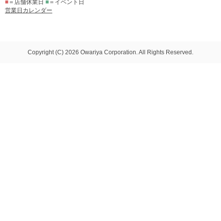
■
＝店舗休業日
■
＝イベント日
営業日カレンダー
Copyright (C) 2026 Owariya Corporation. All Rights Reserved.