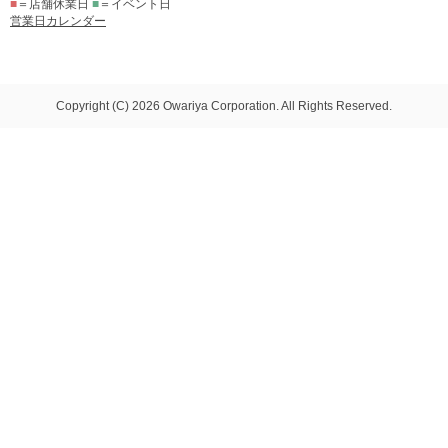
■
＝店舗休業日
■
＝イベント日
営業日カレンダー
Copyright (C) 2026 Owariya Corporation. All Rights Reserved.