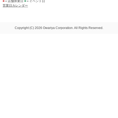
■
＝店舗休業日
■
＝イベント日
営業日カレンダー
Copyright (C) 2026 Owariya Corporation. All Rights Reserved.