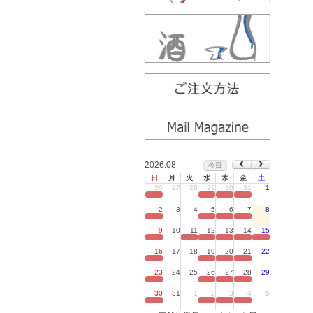
2026.08
今日
日
月
火
水
木
金
土
26
27
28
29
30
31
1
定休日
2
3
4
5
6
7
8
定休日
9
10
11
12
13
14
15
定休日
16
17
18
19
20
21
22
定休日
23
24
25
26
27
28
29
定休日
30
31
1
2
3
4
5
定休日