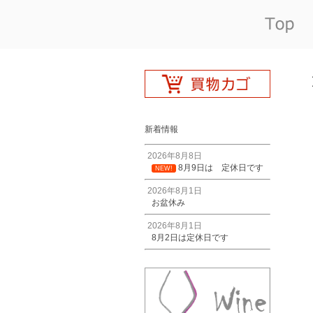
新着情報
2026年8月8日
8月9日は 定休日です
NEW!
2026年8月1日
お盆休み
2026年8月1日
8月2日は定休日です