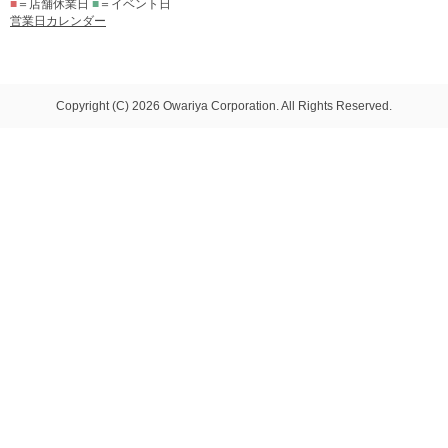
■
＝店舗休業日
■
＝イベント日
営業日カレンダー
Copyright (C) 2026 Owariya Corporation. All Rights Reserved.