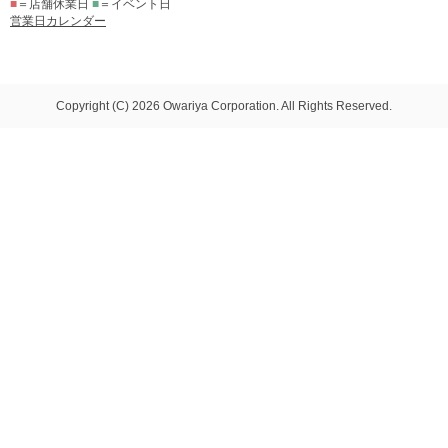
■
＝店舗休業日
■
＝イベント日
営業日カレンダー
Copyright (C) 2026 Owariya Corporation. All Rights Reserved.