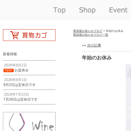
尾張屋お知らせブログ
> 年始のお休み
尾張屋お知らせブログ一覧
««
次の記事
新着情報
年始のお休み
2026年8月1日
お盆休み
NEW!
2026年8月1日
8月2日は定休日です
2026年7月22日
7月26日は定休日です