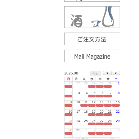
2026.08
今日
日
月
火
水
木
金
土
26
27
28
29
30
31
1
定休日
2
3
4
5
6
7
8
定休日
9
10
11
12
13
14
15
定休日
16
17
18
19
20
21
22
定休日
23
24
25
26
27
28
29
定休日
30
31
1
2
3
4
5
定休日