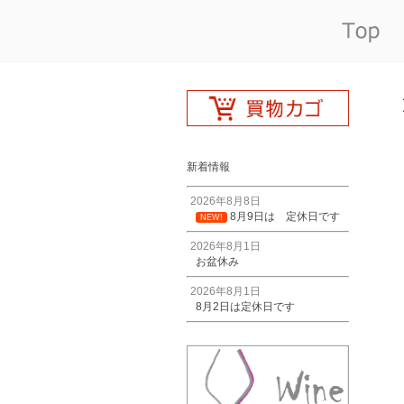
新着情報
2026年8月8日
8月9日は 定休日です
NEW!
2026年8月1日
お盆休み
2026年8月1日
8月2日は定休日です