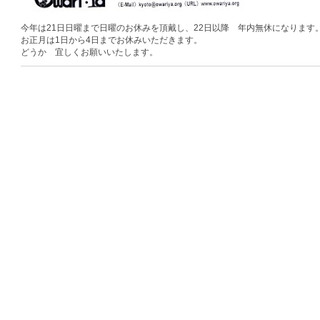
今年は21日日曜まで日曜のお休みを頂戴し、22日以降 年内無休になります
お正月は1日から4日までお休みいただきます。
どうか 宜しくお願いいたします。