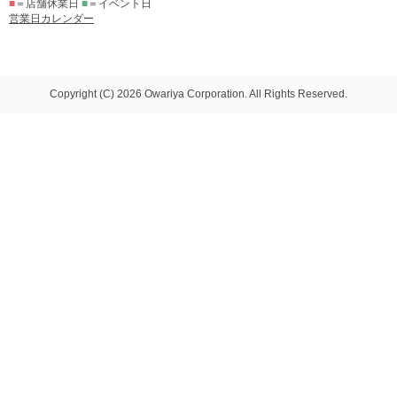
■
＝店舗休業日
■
＝イベント日
営業日カレンダー
Copyright (C) 2026 Owariya Corporation. All Rights Reserved.