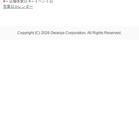
■
＝店舗休業日
■
＝イベント日
営業日カレンダー
Copyright (C) 2026 Owariya Corporation. All Rights Reserved.