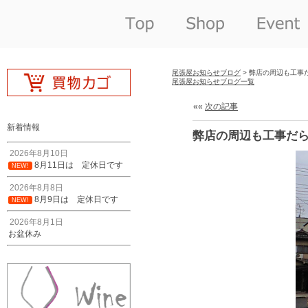
尾張屋お知らせブログ
> 弊店の周辺も工事
尾張屋お知らせブログ一覧
««
次の記事
新着情報
弊店の周辺も工事だ
2026年8月10日
8月11日は 定休日です
NEW!
2026年8月8日
8月9日は 定休日です
NEW!
2026年8月1日
お盆休み