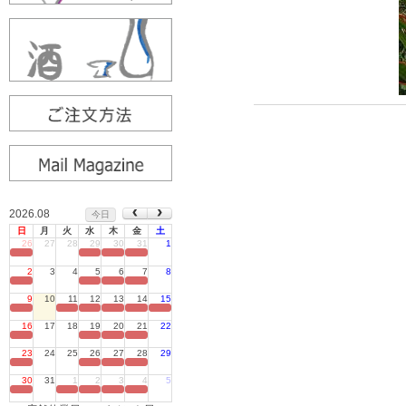
2026.08
今日
日
月
火
水
木
金
土
26
27
28
29
30
31
1
定休日
2
3
4
5
6
7
8
定休日
9
10
11
12
13
14
15
定休日
16
17
18
19
20
21
22
定休日
23
24
25
26
27
28
29
定休日
30
31
1
2
3
4
5
定休日