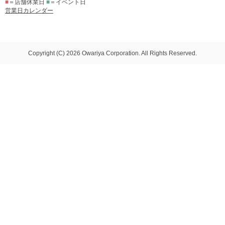
■
＝店舗休業日
■
＝イベント日
営業日カレンダー
Copyright (C) 2026 Owariya Corporation. All Rights Reserved.