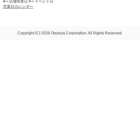
■
＝店舗休業日
■
＝イベント日
営業日カレンダー
Copyright (C) 2026 Owariya Corporation. All Rights Reserved.