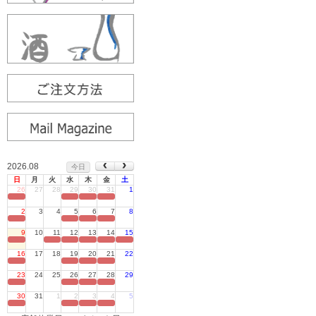
2026.08
今日
日
月
火
水
木
金
土
26
27
28
29
30
31
1
定休日
2
3
4
5
6
7
8
定休日
9
10
11
12
13
14
15
定休日
16
17
18
19
20
21
22
定休日
23
24
25
26
27
28
29
定休日
30
31
1
2
3
4
5
定休日