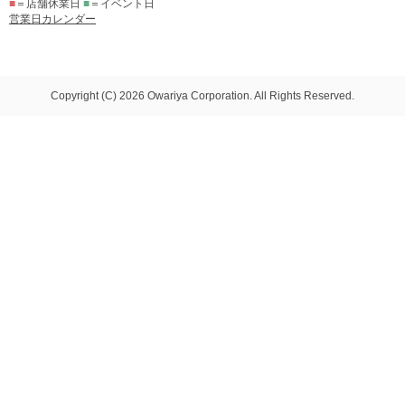
■
＝店舗休業日
■
＝イベント日
営業日カレンダー
Copyright (C) 2026 Owariya Corporation. All Rights Reserved.