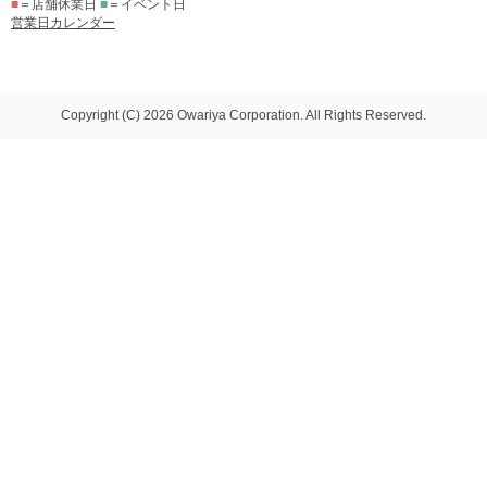
■
＝店舗休業日
■
＝イベント日
営業日カレンダー
Copyright (C) 2026 Owariya Corporation. All Rights Reserved.