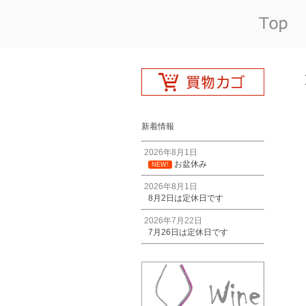
新着情報
2026年8月1日
お盆休み
NEW!
2026年8月1日
8月2日は定休日です
2026年7月22日
7月26日は定休日です