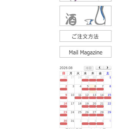
2026.08
今日
日
月
火
水
木
金
土
26
27
28
29
30
31
1
定休日
2
3
4
5
6
7
8
定休日
9
10
11
12
13
14
15
定休日
16
17
18
19
20
21
22
定休日
23
24
25
26
27
28
29
定休日
30
31
1
2
3
4
5
定休日