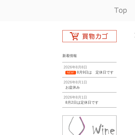
新着情報
2026年8月8日
8月9日は 定休日です
NEW!
2026年8月1日
お盆休み
2026年8月1日
8月2日は定休日です