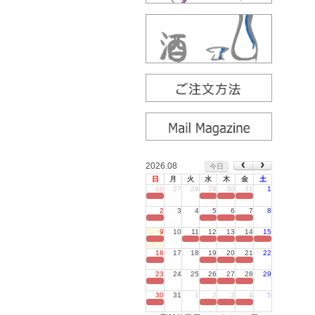
2026.08
今日
日
月
火
水
木
金
土
26
27
28
29
30
31
1
定休日
2
3
4
5
6
7
8
定休日
9
10
11
12
13
14
15
定休日
16
17
18
19
20
21
22
定休日
23
24
25
26
27
28
29
定休日
30
31
1
2
3
4
5
定休日