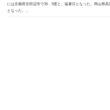
には京都府京田辺市で35．9度と、猛暑日となった。岡山県高
となった。」