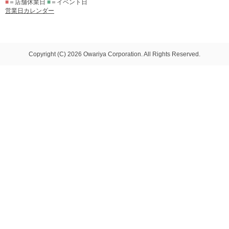
■
＝店舗休業日
■
＝イベント日
営業日カレンダー
Copyright (C) 2026 Owariya Corporation. All Rights Reserved.