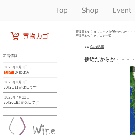
尾張屋お知らせブログ
> 接近だからか・・
尾張屋お知らせブログ一覧
««
次の記事
新着情報
接近だからか・・・
2026年8月1日
お盆休み
NEW!
2026年8月1日
8月2日は定休日です
2026年7月22日
7月26日は定休日です