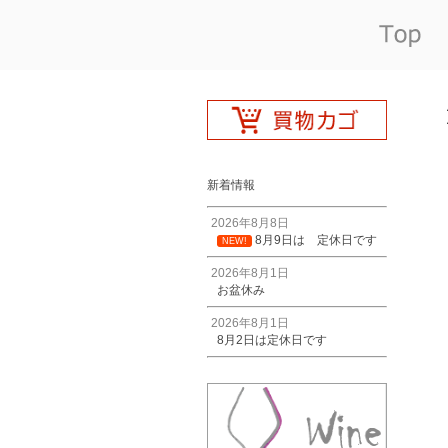
新着情報
2026年8月8日
8月9日は 定休日です
NEW!
2026年8月1日
お盆休み
2026年8月1日
8月2日は定休日です