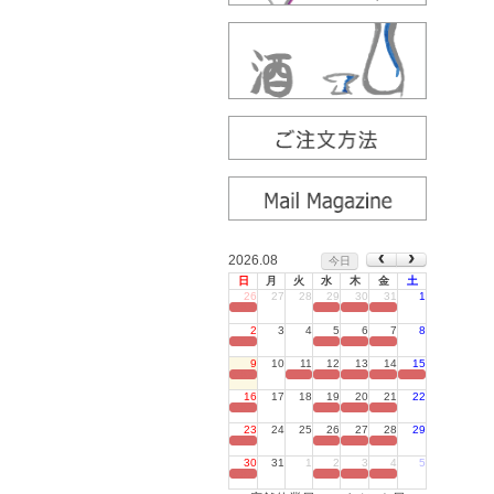
2026.08
今日
日
月
火
水
木
金
土
26
27
28
29
30
31
1
定休日
2
3
4
5
6
7
8
定休日
9
10
11
12
13
14
15
定休日
16
17
18
19
20
21
22
定休日
23
24
25
26
27
28
29
定休日
30
31
1
2
3
4
5
定休日