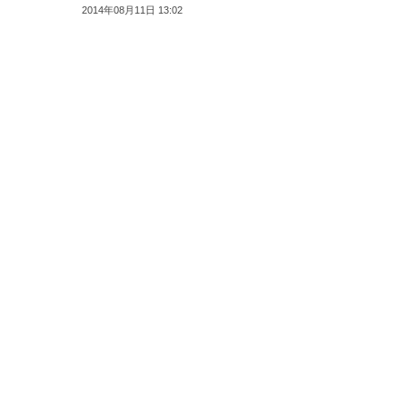
2014年08月11日 13:02