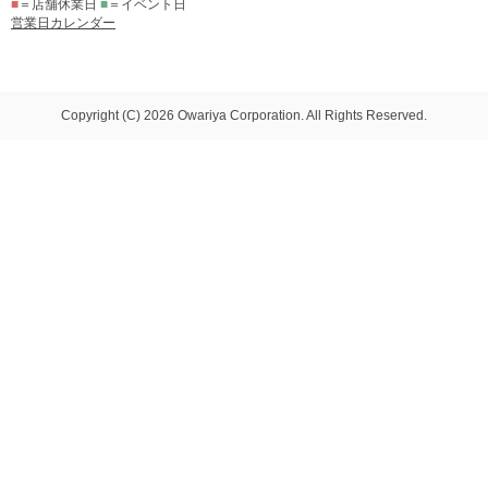
■
＝店舗休業日
■
＝イベント日
営業日カレンダー
Copyright (C) 2026 Owariya Corporation. All Rights Reserved.