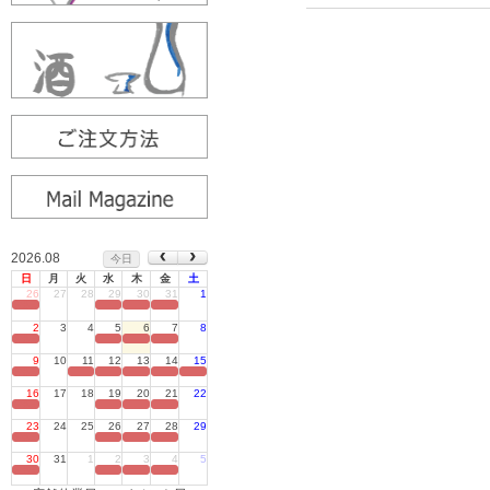
2026.08
今日
日
月
火
水
木
金
土
26
27
28
29
30
31
1
定休日
2
3
4
5
6
7
8
定休日
9
10
11
12
13
14
15
定休日
16
17
18
19
20
21
22
定休日
23
24
25
26
27
28
29
定休日
30
31
1
2
3
4
5
定休日