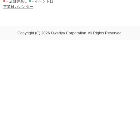
■
＝店舗休業日
■
＝イベント日
営業日カレンダー
Copyright (C) 2026 Owariya Corporation. All Rights Reserved.