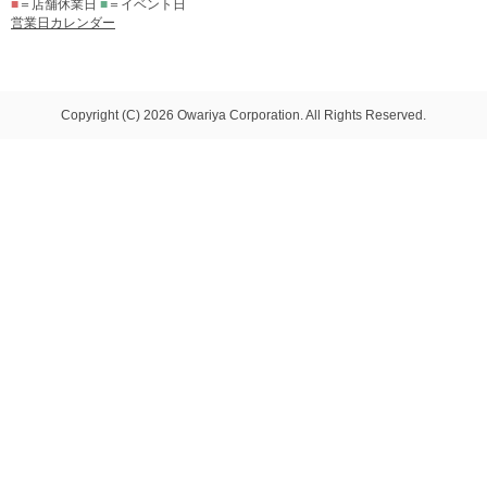
■
＝店舗休業日
■
＝イベント日
営業日カレンダー
Copyright (C) 2026 Owariya Corporation. All Rights Reserved.