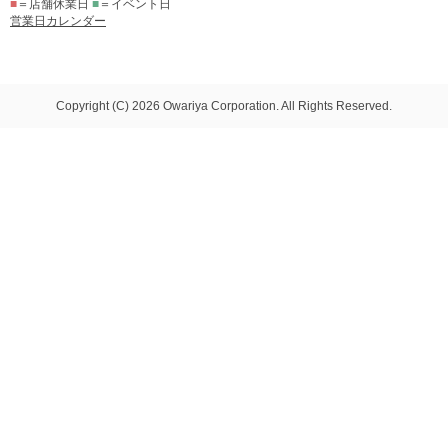
■
＝店舗休業日
■
＝イベント日
営業日カレンダー
Copyright (C) 2026 Owariya Corporation. All Rights Reserved.