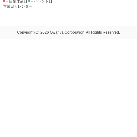
■
＝店舗休業日
■
＝イベント日
営業日カレンダー
Copyright (C) 2026 Owariya Corporation. All Rights Reserved.