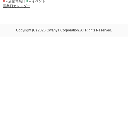
■
＝店舗休業日
■
＝イベント日
営業日カレンダー
Copyright (C) 2026 Owariya Corporation. All Rights Reserved.