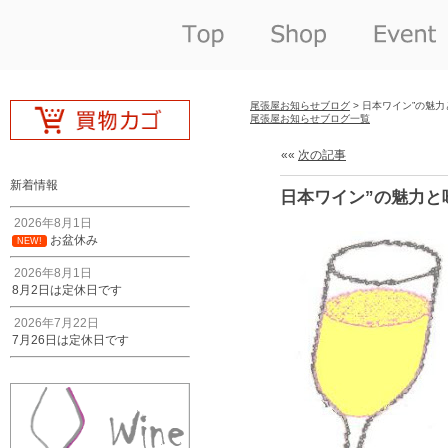
尾張屋お知らせブログ
> 日本ワイン”の魅
尾張屋お知らせブログ一覧
««
次の記事
新着情報
日本ワイン”の魅力と
2026年8月1日
お盆休み
NEW!
2026年8月1日
8月2日は定休日です
2026年7月22日
7月26日は定休日です