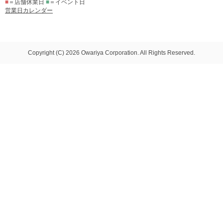
■
＝店舗休業日
■
＝イベント日
営業日カレンダー
Copyright (C) 2026 Owariya Corporation. All Rights Reserved.