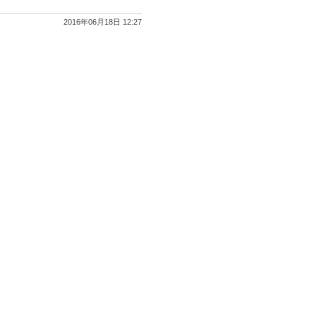
2016年06月18日 12:27