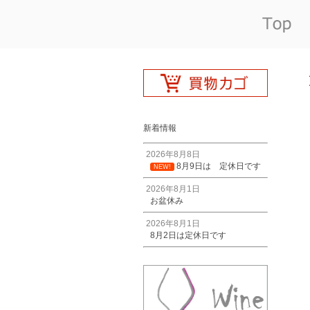
新着情報
2026年8月8日
8月9日は 定休日です
NEW!
2026年8月1日
お盆休み
2026年8月1日
8月2日は定休日です