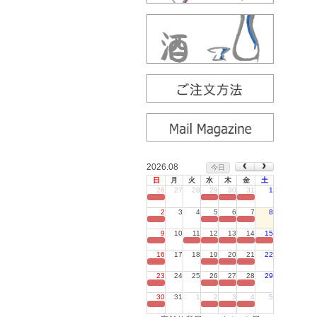
2026.08
今日
日
月
火
水
木
金
土
26
27
28
29
30
31
1
定休日
2
3
4
5
6
7
8
定休日
9
10
11
12
13
14
15
定休日
16
17
18
19
20
21
22
定休日
23
24
25
26
27
28
29
定休日
30
31
1
2
3
4
5
定休日