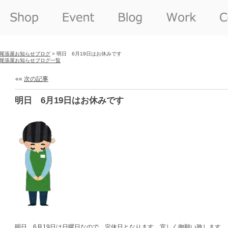
尾張屋お知らせブログ
> 明日 6月19日はお休みです
尾張屋お知らせブログ一覧
««
次の記事
明日 6月19日はお休みです
明日 6月19日は日曜日なので 定休日となります。宜しく御願い致します。