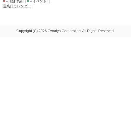
■
＝店舗休業日
■
＝イベント日
営業日カレンダー
Copyright (C) 2026 Owariya Corporation. All Rights Reserved.