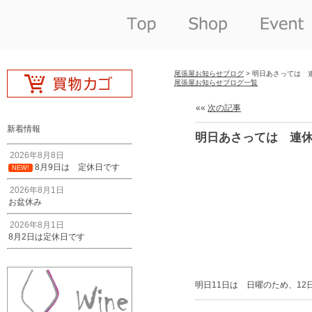
尾張屋お知らせブログ
> 明日あさっては 
尾張屋お知らせブログ一覧
««
次の記事
新着情報
明日あさっては 連
2026年8月8日
8月9日は 定休日です
NEW!
2026年8月1日
お盆休み
2026年8月1日
8月2日は定休日です
明日11日は 日曜のため、1