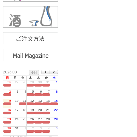
2026.08
今日
日
月
火
水
木
金
土
26
27
28
29
30
31
1
定休日
2
3
4
5
6
7
8
定休日
9
10
11
12
13
14
15
定休日
16
17
18
19
20
21
22
定休日
23
24
25
26
27
28
29
定休日
30
31
1
2
3
4
5
定休日