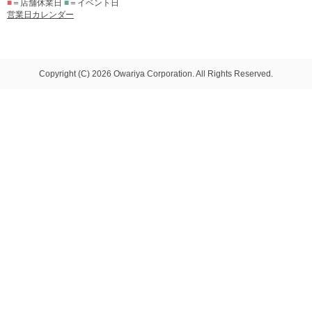
■
＝店舗休業日
■
＝イベント日
営業日カレンダー
Copyright (C) 2026 Owariya Corporation. All Rights Reserved.