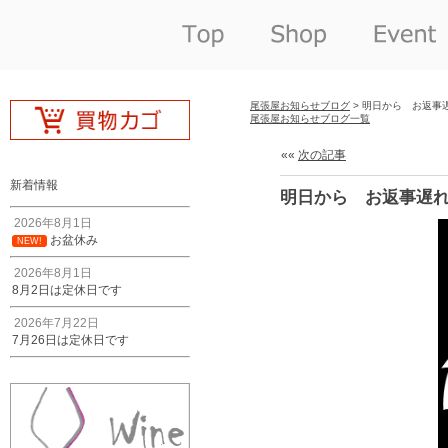
尾張屋お知らせブログ
> 明日から お返事
尾張屋お知らせブログ一覧
««
次の記事
新着情報
明日から お返事遅
2026年8月1日
お盆休み
NEW!
2026年8月1日
8月2日は定休日です
2026年7月22日
7月26日は定休日です