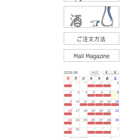
2026.08
今日
日
月
火
水
木
金
土
26
27
28
29
30
31
1
定休日
2
3
4
5
6
7
8
定休日
9
10
11
12
13
14
15
定休日
16
17
18
19
20
21
22
定休日
23
24
25
26
27
28
29
定休日
30
31
1
2
3
4
5
定休日