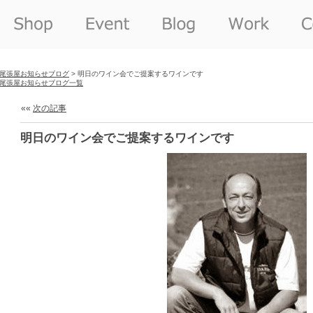
尾張屋お知らせブログ
> 明日のワイン会でご提案するワインです
尾張屋お知らせブログ一覧
««
次の記事
明日のワイン会でご提案するワインです