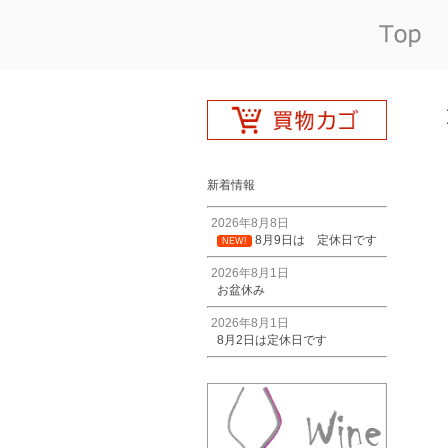
新着情報
2026年8月8日
8月9日は 定休日です
NEW!
2026年8月1日
お盆休み
2026年8月1日
8月2日は定休日です