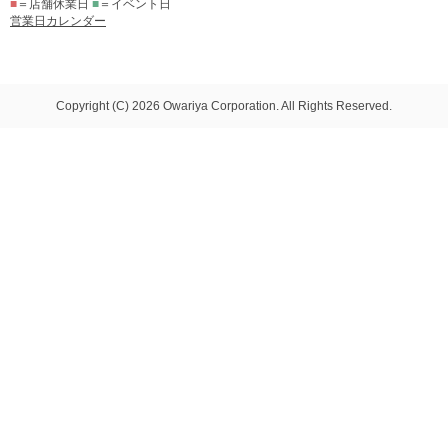
■
＝店舗休業日
■
＝イベント日
営業日カレンダー
Copyright (C) 2026 Owariya Corporation. All Rights Reserved.