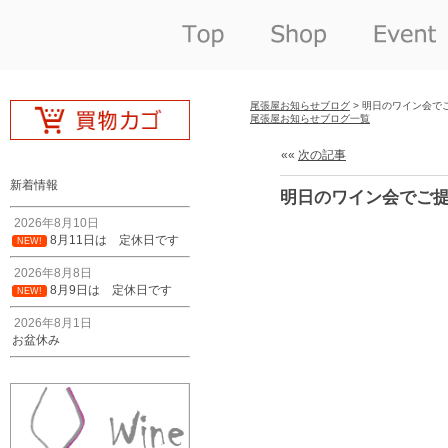
尾張屋お知らせブログ
> 明日のワイン会で
尾張屋お知らせブログ一覧
««
次の記事
新着情報
明日のワイン会でご
2026年8月10日
8月11日は 定休日です
NEW!
2026年8月8日
8月9日は 定休日です
NEW!
2026年8月1日
お盆休み