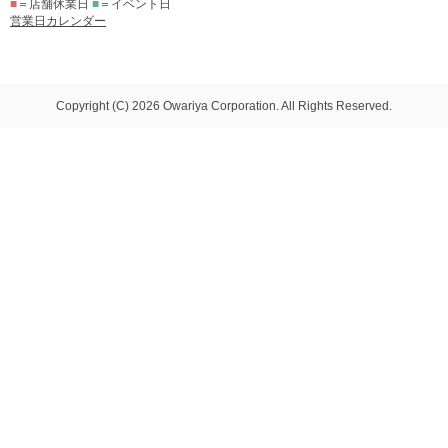
■
＝店舗休業日
■
＝イベント日
営業日カレンダー
Copyright (C) 2026 Owariya Corporation. All Rights Reserved.