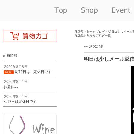
尾張屋お知らせブログ
> 明日は少しメール
尾張屋お知らせブログ一覧
««
次の記事
新着情報
明日は少しメール返
2026年8月8日
8月9日は 定休日です
NEW!
2026年8月1日
お盆休み
2026年8月1日
8月2日は定休日です