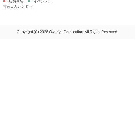
■
＝店舗休業日
■
＝イベント日
営業日カレンダー
Copyright (C) 2026 Owariya Corporation. All Rights Reserved.