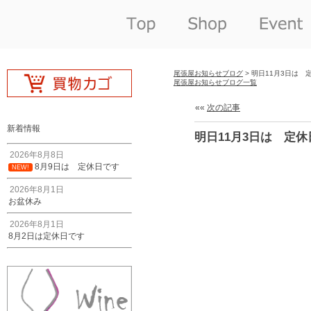
尾張屋お知らせブログ
> 明日11月3日は 
尾張屋お知らせブログ一覧
««
次の記事
新着情報
明日11月3日は 定
2026年8月8日
8月9日は 定休日です
NEW!
2026年8月1日
お盆休み
2026年8月1日
8月2日は定休日です