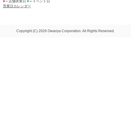
■
＝店舗休業日
■
＝イベント日
営業日カレンダー
Copyright (C) 2026 Owariya Corporation. All Rights Reserved.