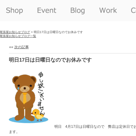
尾張屋お知らせブログ
> 明日17日は日曜日なのでお休みです
尾張屋お知らせブログ一覧
««
次の記事
明日17日は日曜日なのでお休みです
明日 4月17日は日曜日なので 弊店は定休日で
ます。