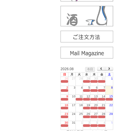
2026.08
今日
日
月
火
水
木
金
土
26
27
28
29
30
31
1
定休日
2
3
4
5
6
7
8
定休日
9
10
11
12
13
14
15
定休日
16
17
18
19
20
21
22
定休日
23
24
25
26
27
28
29
定休日
30
31
1
2
3
4
5
定休日