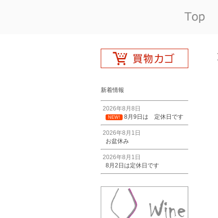
新着情報
2026年8月8日
8月9日は 定休日です
NEW!
2026年8月1日
お盆休み
2026年8月1日
8月2日は定休日です