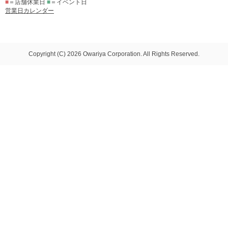
■
＝店舗休業日
■
＝イベント日
営業日カレンダー
Copyright (C) 2026 Owariya Corporation. All Rights Reserved.