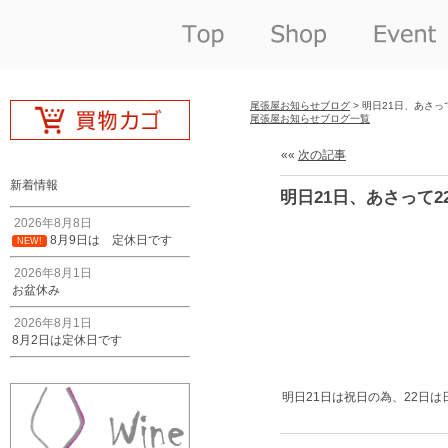
尾張屋お知らせブログ
> 明日21日、あさ
尾張屋お知らせブログ一覧
««
次の記事
新着情報
明日21日、あさって
2026年8月8日
8月9日は 定休日です
NEW!
2026年8月1日
お盆休み
2026年8月1日
8月2日は定休日です
明日21日は祝日の為、22日