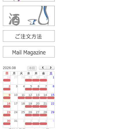
2026.08
今日
日
月
火
水
木
金
土
26
27
28
29
30
31
1
定休日
2
3
4
5
6
7
8
定休日
9
10
11
12
13
14
15
定休日
16
17
18
19
20
21
22
定休日
23
24
25
26
27
28
29
定休日
30
31
1
2
3
4
5
定休日