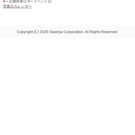
■
＝店舗休業日
■
＝イベント日
営業日カレンダー
Copyright (C) 2026 Owariya Corporation. All Rights Reserved.