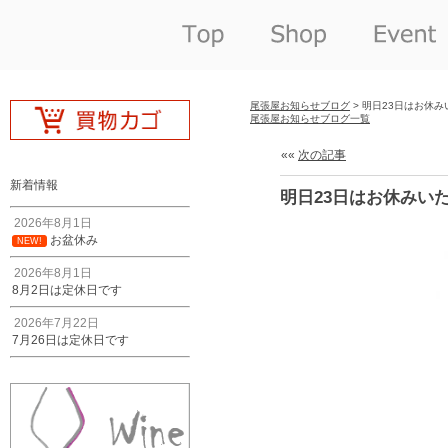
尾張屋お知らせブログ
> 明日23日はお休
尾張屋お知らせブログ一覧
««
次の記事
新着情報
明日23日はお休みい
2026年8月1日
お盆休み
NEW!
2026年8月1日
8月2日は定休日です
2026年7月22日
7月26日は定休日です