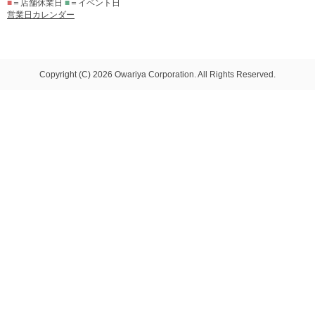
■
＝店舗休業日
■
＝イベント日
営業日カレンダー
Copyright (C) 2026 Owariya Corporation. All Rights Reserved.