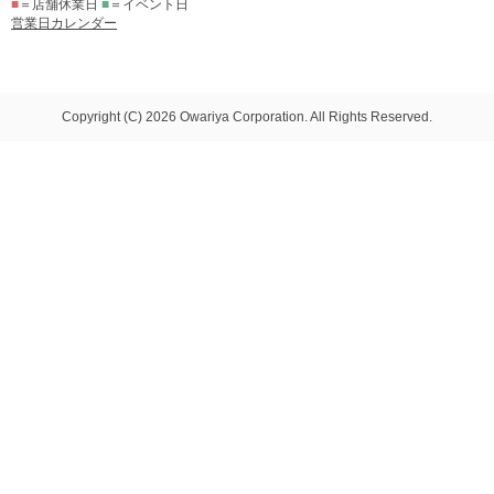
■
＝店舗休業日
■
＝イベント日
営業日カレンダー
Copyright (C) 2026 Owariya Corporation. All Rights Reserved.